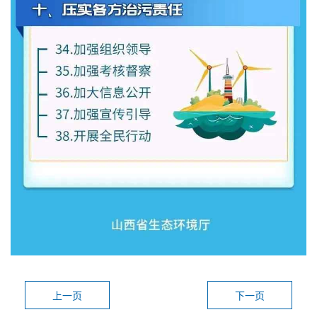
上一页
下一页