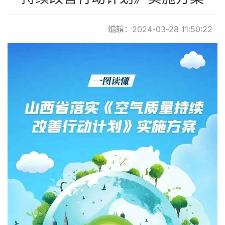
联系我们
编辑：2024-03-28 11:50:22