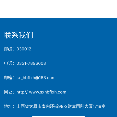
联系我们
邮编：030012
电话：0351-7896608
邮箱：sx_hbflxh@163.com
网址：http// www.sxhbflxh.com
地址：山西省太原市南内环街98-2财富国际大厦1719室